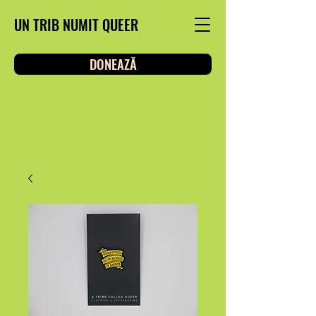
UN TRIB NUMIT QUEER
DONEAZĂ