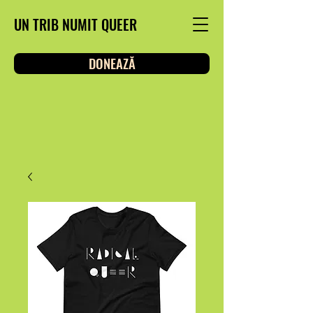
UN TRIB NUMIT QUEER
DONEAZĂ