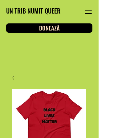
UN TRIB NUMIT QUEER
DONEAZĂ