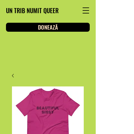
UN TRIB NUMIT QUEER
DONEAZĂ