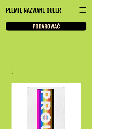
PLEMIĘ NAZWANE QUEER
PODAROWAĆ