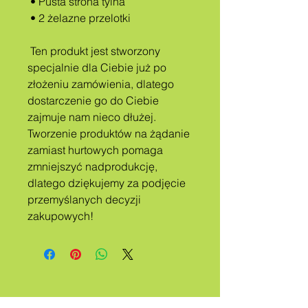
 • Pusta strona tylna
 • 2 żelazne przelotki
 Ten produkt jest stworzony 
specjalnie dla Ciebie już po 
złożeniu zamówienia, dlatego 
dostarczenie go do Ciebie 
zajmuje nam nieco dłużej. 
Tworzenie produktów na żądanie 
zamiast hurtowych pomaga 
zmniejszyć nadprodukcję, 
dlatego dziękujemy za podjęcie 
przemyślanych decyzji 
zakupowych!