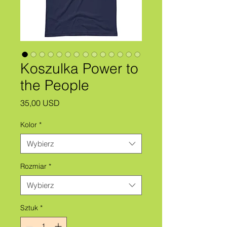
Koszulka Power to
the People
Cena
35,00 USD
Kolor
*
Wybierz
Rozmiar
*
Wybierz
Sztuk
*