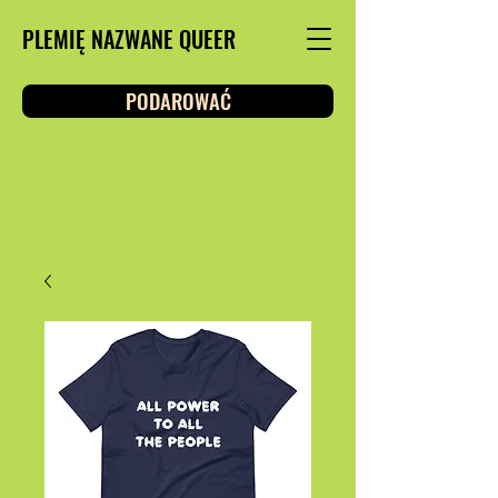
PLEMIĘ NAZWANE QUEER
PODAROWAĆ