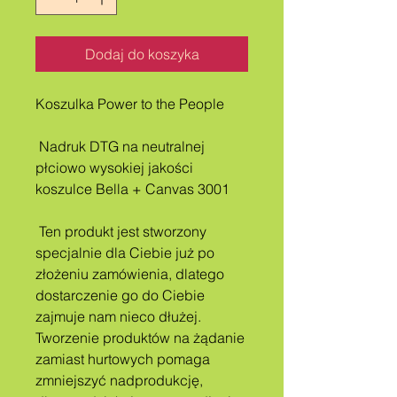
Dodaj do koszyka
Koszulka Power to the People
 Nadruk DTG na neutralnej 
płciowo wysokiej jakości 
koszulce Bella + Canvas 3001
 Ten produkt jest stworzony 
specjalnie dla Ciebie już po 
złożeniu zamówienia, dlatego 
dostarczenie go do Ciebie 
zajmuje nam nieco dłużej. 
Tworzenie produktów na żądanie 
zamiast hurtowych pomaga 
zmniejszyć nadprodukcję, 