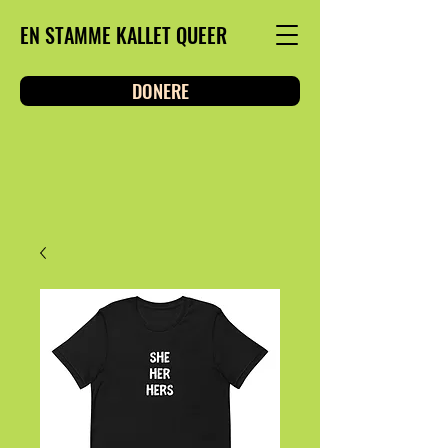
EN STAMME KALLET QUEER
DONERE