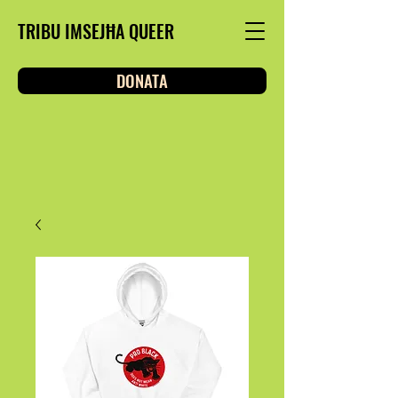
TRIBU IMSEJĦA QUEER
DONATA