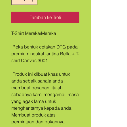
Tambah ke Troli
T-Shirt Mereka/Mereka
 Reka bentuk cetakan DTG pada 
premium neutral jantina Bella + T-
shirt Canvas 3001
 Produk ini dibuat khas untuk 
anda sebaik sahaja anda 
membuat pesanan, itulah 
sebabnya kami mengambil masa 
yang agak lama untuk 
menghantarnya kepada anda. 
Membuat produk atas 
permintaan dan bukannya 