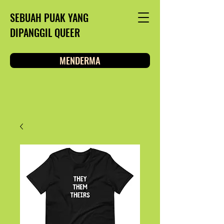
SEBUAH PUAK YANG
DIPANGGIL QUEER
MENDERMA