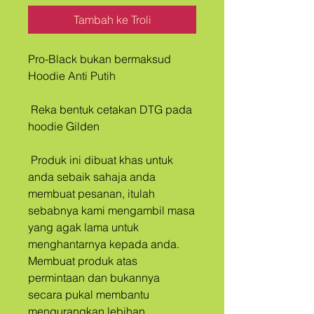
Tambah ke Troli
Pro-Black bukan bermaksud 
Hoodie Anti Putih
 Reka bentuk cetakan DTG pada 
hoodie Gilden
 Produk ini dibuat khas untuk 
anda sebaik sahaja anda 
membuat pesanan, itulah 
sebabnya kami mengambil masa 
yang agak lama untuk 
menghantarnya kepada anda. 
Membuat produk atas 
permintaan dan bukannya 
secara pukal membantu 
mengurangkan lebihan 