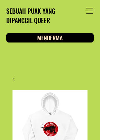
SEBUAH PUAK YANG
DIPANGGIL QUEER
MENDERMA