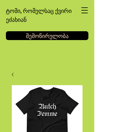
ტომი, რომელსაც ქვირი
ეძახიან
შემოწირულობა