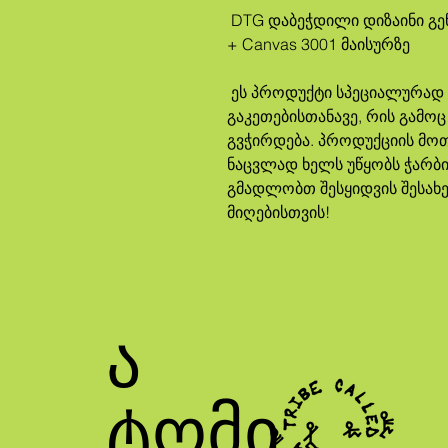
 DTG დაბეჭდილი დიზაინი გენდერულ ნეიტრალურ პრემიუმ Bella 
+ Canvas 3001 მაისურზე
 ეს პროდუქტი სპეციალურად თქვენთვის მზადდება შეკვეთის 
გაკეთებისთანავე, რის გამოც
გვჭირდება. პროდუქციის მოთ
ნაცვლად ხელს უწყობს ჭარბი 
გმადლობთ შესყიდვის შესახე
მიღებისთვის!
ა
ტომი