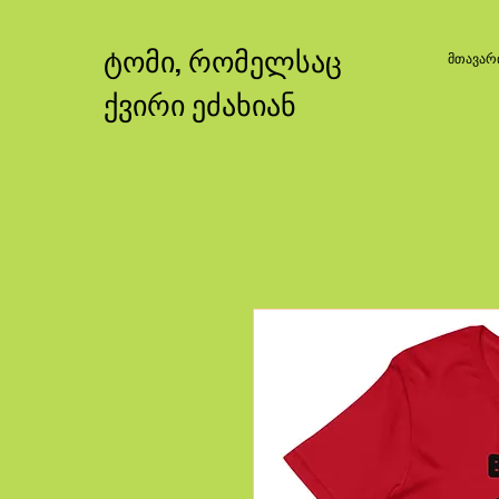
ტომი, რომელსაც
მთავარ
ქვირი ეძახიან