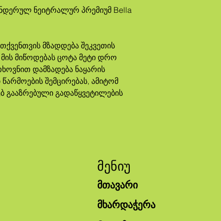
 მის მიწოდებას ცოტა მეტი დრო 
ხოვნით დამზადება ნაყარის 
წარმოების შემცირებას, ამიტომ 
ბ გააზრებული გადაწყვეტილების 
მენიუ
მთავარი
მხარდაჭერა