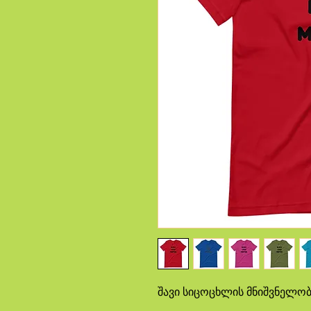
შავი სიცოცხლის მნიშვნელობა