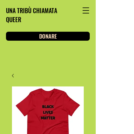
UNA TRIBÙ CHIAMATA
QUEER
DONARE