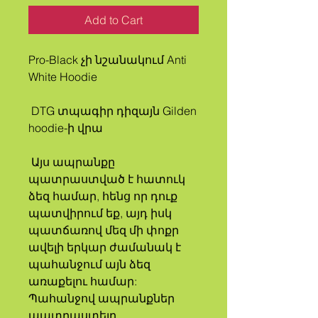
Add to Cart
Pro-Black չի նշանակում Anti 
White Hoodie
 DTG տպագիր դիզայն Gilden 
hoodie-ի վրա
 Այս ապրանքը 
պատրաստված է հատուկ 
ձեզ համար, հենց որ դուք 
պատվիրում եք, այդ իսկ 
պատճառով մեզ մի փոքր 
ավելի երկար ժամանակ է 
պահանջում այն ձեզ 
առաքելու համար: 
Պահանջով ապրանքներ 
պատրաստելը 