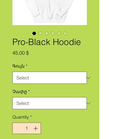
Pro-Black Hoodie
Price
45,00 $
Գույն
*
Չափը
*
Quantity
*