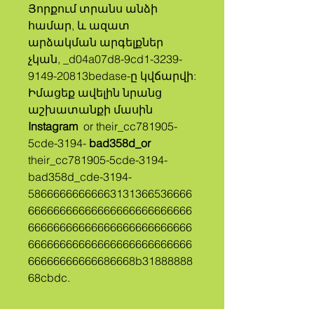
Յորքում տրանս անձի
համար, և ազատ
արձակման արգելքներ
չկան, _d04a07d8-9cd1-3239-
9149-20813bedase-ը կվճարվի:
Իմացեք ավելին նրանց
աշխատանքի մասին
Instagram
or their_cc781905-
5cde-3194-
bad358d_or
their_cc781905-5cde-3194-
bad358d_cde-3194-
58666666666663131366536666
66666666666666666666666666
66666666666666666666666666
66666666666666666666666666
66666666666686668b31888888
68cbdc.