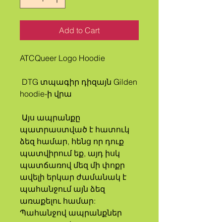
Add to Cart
ATCQueer Logo Hoodie
 DTG տպագիր դիզայն Gilden 
hoodie-ի վրա
 Այս ապրանքը 
պատրաստված է հատուկ 
ձեզ համար, հենց որ դուք 
պատվիրում եք, այդ իսկ 
պատճառով մեզ մի փոքր 
ավելի երկար ժամանակ է 
պահանջում այն ձեզ 
առաքելու համար: 
Պահանջով ապրանքներ 