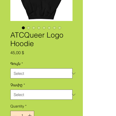
ATCQueer Logo
Hoodie
Price
45,00 $
Գույն
*
Չափը
*
Quantity
*