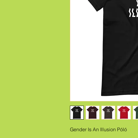
Gender Is An Illusion Póló