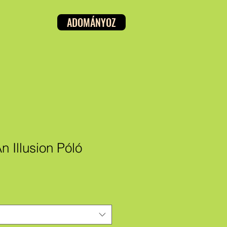
ADOMÁNYOZ
n Illusion Póló