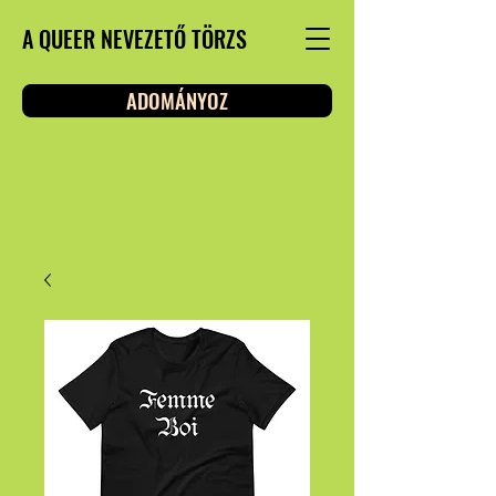
A QUEER NEVEZETŐ TÖRZS
ADOMÁNYOZ