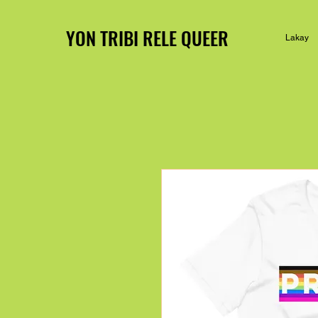
YON TRIBI RELE QUEER
Lakay