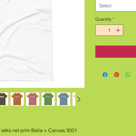
Select
Quantity
*