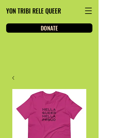
YON TRIBI RELE QUEER
DONATE