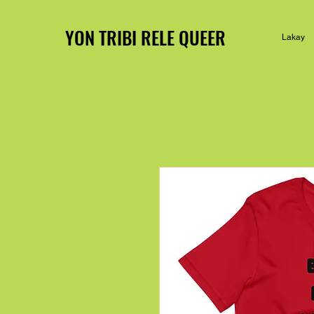
YON TRIBI RELE QUEER
Lakay