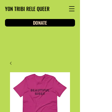
YON TRIBI RELE QUEER
DONATE