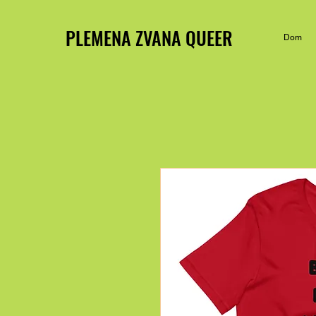
PLEMENA ZVANA QUEER
Dom