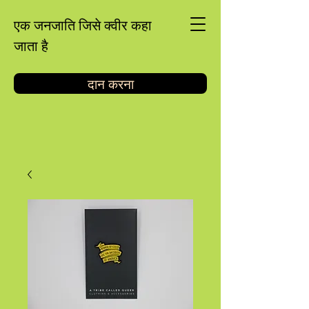
एक जनजाति जिसे क्वीर कहा
जाता है
दान करना