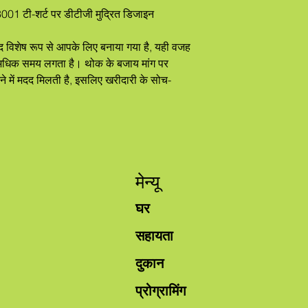
3001 टी-शर्ट पर डीटीजी मुद्रित डिजाइन
ड़ा अधिक समय लगता है। थोक के बजाय मांग पर 
े में मदद मिलती है, इसलिए खरीदारी के सोच-
मेन्यू
घर
सहायता
दुकान
प्रोग्रामिंग