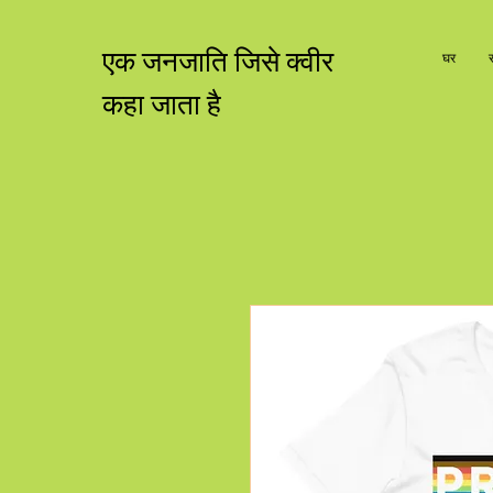
एक जनजाति जिसे क्वीर
घर
कहा जाता है