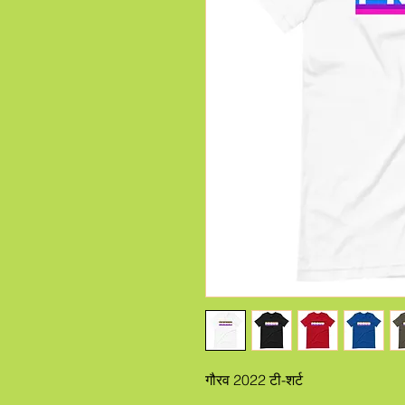
गौरव 2022 टी-शर्ट