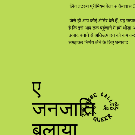
 लिंग तटस्थ प्रीमियम बेला + कैनवास 
 जैसे ही आप कोई ऑर्डर देते हैं, यह उत्पाद विशेष रूप से आपके लिए बनाया गया है, यही वजह 
है कि इसे आप तक पहुंचाने में हमें थो
उत्पाद बनाने से अतिउत्पादन को कम करन
समझकर निर्णय लेने के लिए धन्यवाद!
ए
जनजाति
बुलाया