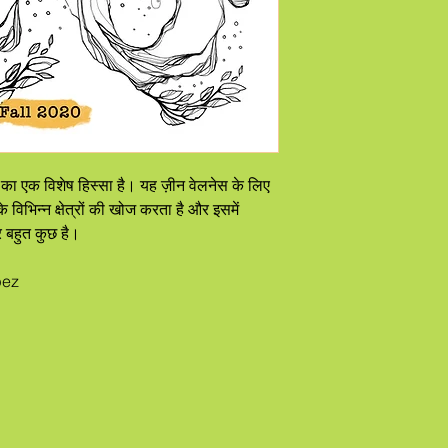
का एक विशेष हिस्सा है। यह ज़ीन वेलनेस के लिए
विभिन्न क्षेत्रों की खोज करता है और इसमें
 बहुत कुछ है।
pez