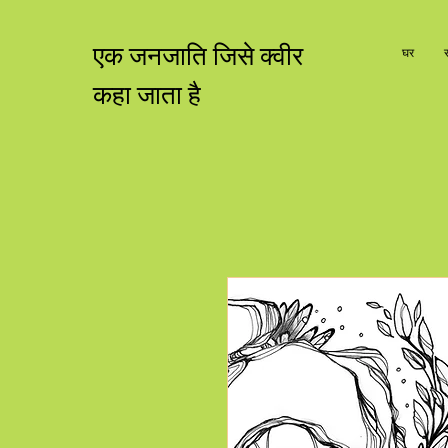
एक जनजाति जिसे क्वीर
घर
कहा जाता है