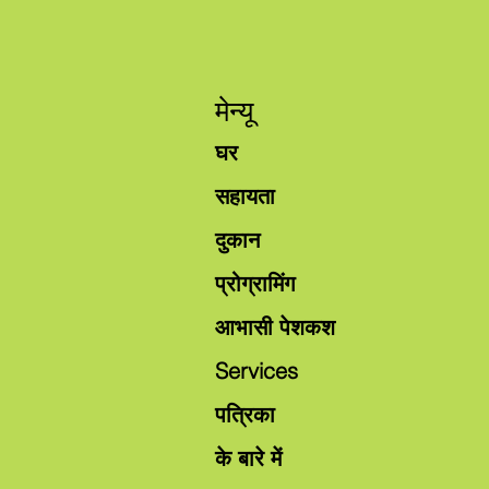
मेन्यू
घर
सहायता
दुकान
प्रोग्रामिंग
आभासी पेशकश
Services
पत्रिका
के बारे में