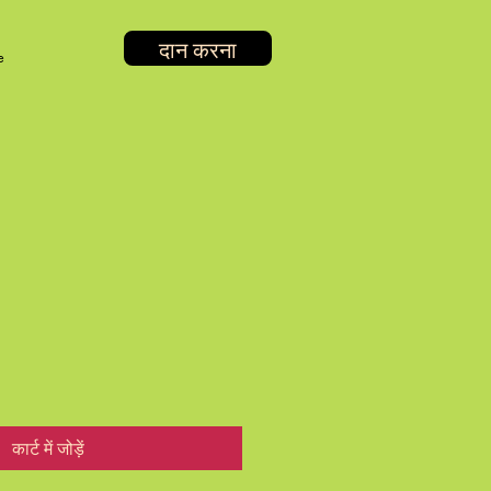
दान करना
e
कार्ट में जोड़ें