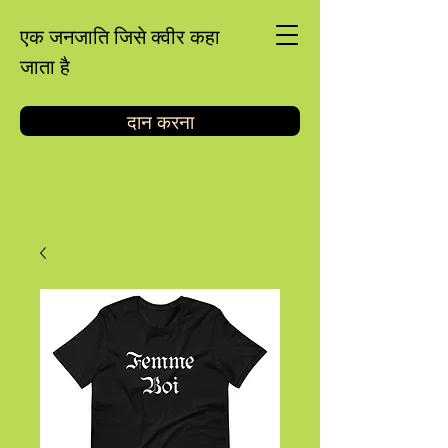
एक जनजाति जिसे क्वीर कहा
जाता है
दान करना