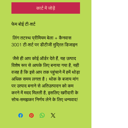
कार्ट में जोड़ें
फेम बोई टी-शर्ट
 लिंग तटस्थ प्रीमियम बेला + कैनवास 
3001 टी-शर्ट पर डीटीजी मुद्रित डिजाइन
 जैसे ही आप कोई ऑर्डर देते हैं, यह उत्पाद 
विशेष रूप से आपके लिए बनाया गया है, यही 
वजह है कि इसे आप तक पहुंचाने में हमें थोड़ा 
अधिक समय लगता है। थोक के बजाय मांग 
पर उत्पाद बनाने से अतिउत्पादन को कम 
करने में मदद मिलती है, इसलिए खरीदारी के 
सोच-समझकर निर्णय लेने के लिए धन्यवाद!