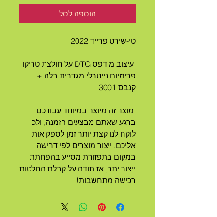
הוספה לסל
טי-שירט פרייד 2022
 עיצוב מודפס DTG על חולצת טריקו 
פרימיום נייטרלי מגדרית בלה + 
קנבס 3001
 מוצר זה מיוצר במיוחד עבורכם 
ברגע שאתם מבצעים הזמנה, ולכן 
לוקח לנו קצת יותר זמן לספק אותו 
אליכם. ייצור מוצרים לפי דרישה 
במקום בתפזורת מסייע בהפחתת 
ייצור יתר, אז תודה על קבלת החלטות 
רכישה מתחשבות!