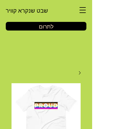
שבט שנקרא קוויר
לתרום