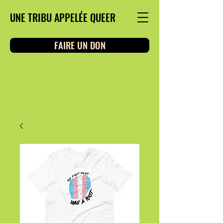
UNE TRIBU APPELÉE QUEER
FAIRE UN DON