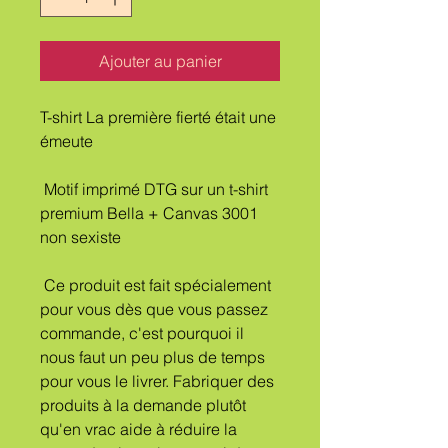
Ajouter au panier
T-shirt La première fierté était une 
émeute
 Motif imprimé DTG sur un t-shirt 
premium Bella + Canvas 3001 
non sexiste
 Ce produit est fait spécialement 
pour vous dès que vous passez 
commande, c'est pourquoi il 
nous faut un peu plus de temps 
pour vous le livrer. Fabriquer des 
produits à la demande plutôt 
qu'en vrac aide à réduire la 