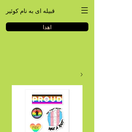
قبیله ای به نام کوئیر
اهدا