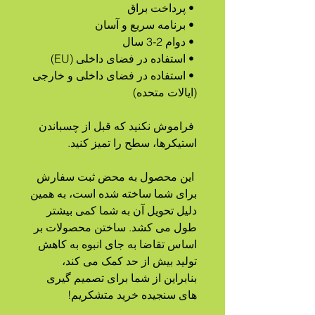
 • پرداخت براق
 • برنامه سریع و آسان
 • دوام 2-3 سال
 • استفاده در فضای داخلی (EU)
 • استفاده در فضای داخلی و خارجی 
(ایالات متحده)
 فراموش نکنید که قبل از چسباندن 
استیکرها، سطح را تمیز کنید.
 این محصول به محض ثبت سفارش 
برای شما ساخته شده است، به همین 
دلیل تحویل آن به شما کمی بیشتر 
طول می کشد. ساختن محصولات بر 
اساس تقاضا به جای انبوه به کاهش 
تولید بیش از حد کمک می کند، 
بنابراین از شما برای تصمیم گیری 
های سنجیده خرید متشکریم!