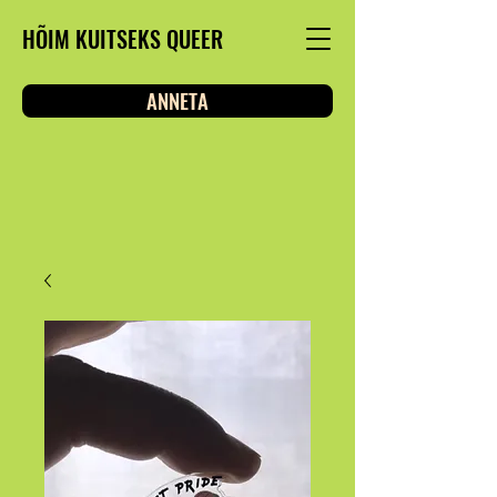
HÕIM KUITSEKS QUEER
ANNETA