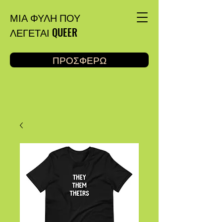
ΜΙΑ ΦΥΛΗ ΠΟΥ
ΛΕΓΕΤΑΙ QUEER
ΠΡΟΣΦΕΡΩ