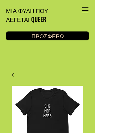
ΜΙΑ ΦΥΛΗ ΠΟΥ
ΛΕΓΕΤΑΙ QUEER
ΠΡΟΣΦΕΡΩ