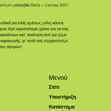
ίρνει λίγο περισσότερο χρόνο για να σας 
οϊόντων κατ' απαίτηση αντί για χύμα 
παραγωγής, γι' αυτό σας ευχαριστούμε 
σεις αγορών!
Μενού
Σπίτι
Υποστήριξη
Κατάστημα