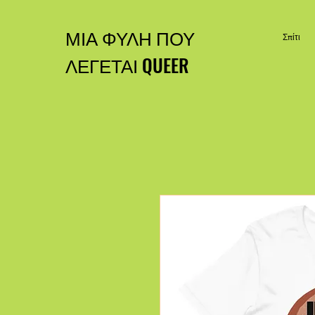
ΜΙΑ ΦΥΛΗ ΠΟΥ
Σπίτι
ΛΕΓΕΤΑΙ QUEER