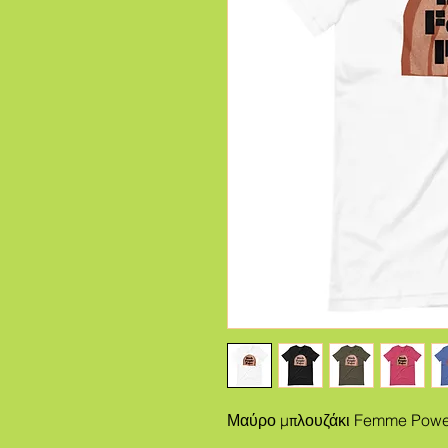
Μαύρο μπλουζάκι Femme Powe