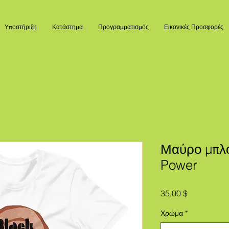
Υποστήριξη
Κατάστημα
Προγραμματισμός
Εικονικές Προσφορές
Μαύρο μπλ
Power
Τιμή
35,00 $
Χρώμα
*