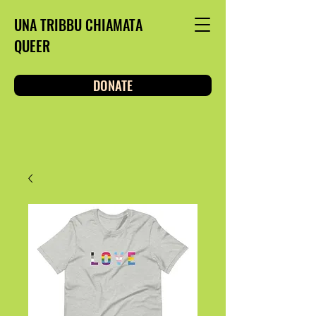
UNA TRIBBU CHIAMATA
QUEER
DONATE