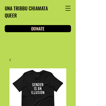
UNA TRIBBU CHIAMATA
QUEER
DONATE