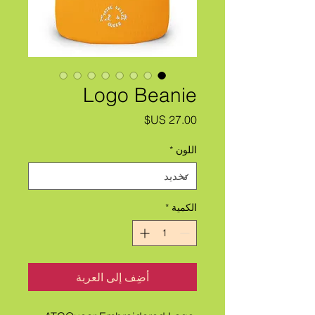
Logo Beanie
السعر
اللون
*
الكمية
*
أضِف إلى العربة